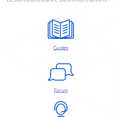
Guides
Forum